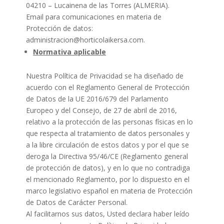
04210 – Lucainena de las Torres (ALMERIA).
Email para comunicaciones en materia de
Protección de datos:
administracion@horticolaikersa.com.
Normativa aplicable
Nuestra Política de Privacidad se ha diseñado de
acuerdo con el Reglamento General de Protección
de Datos de la UE 2016/679 del Parlamento
Europeo y del Consejo, de 27 de abril de 2016,
relativo a la protección de las personas físicas en lo
que respecta al tratamiento de datos personales y
a la libre circulación de estos datos y por el que se
deroga la Directiva 95/46/CE (Reglamento general
de protección de datos), y en lo que no contradiga
el mencionado Reglamento, por lo dispuesto en el
marco legislativo español en materia de Protección
de Datos de Carácter Personal.
Al facilitarnos sus datos, Usted declara haber leído