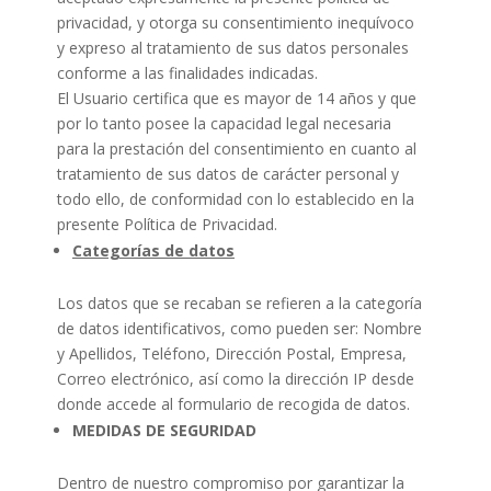
privacidad, y otorga su consentimiento inequívoco
y expreso al tratamiento de sus datos personales
conforme a las finalidades indicadas.
El Usuario certifica que es mayor de 14 años y que
por lo tanto posee la capacidad legal necesaria
para la prestación del consentimiento en cuanto al
tratamiento de sus datos de carácter personal y
todo ello, de conformidad con lo establecido en la
presente Política de Privacidad.
Categorías de datos
Los datos que se recaban se refieren a la categoría
de datos identificativos, como pueden ser: Nombre
y Apellidos, Teléfono, Dirección Postal, Empresa,
Correo electrónico, así como la dirección IP desde
donde accede al formulario de recogida de datos.
MEDIDAS DE SEGURIDAD
Dentro de nuestro compromiso por garantizar la