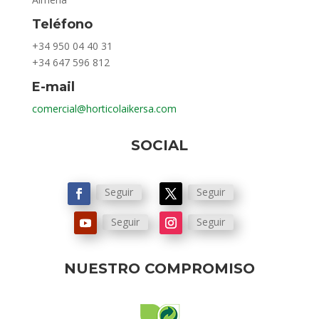
Teléfono
+34 950 04 40 31
+34 647 596 812
E-mail
comercial@horticolaikersa.com
SOCIAL
Seguir
Seguir
Seguir
Seguir
NUESTRO COMPROMISO