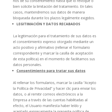
nos dé su consentimiento hasta que lo revoque o
bien solicite la limitación del tratamiento. En tales
casos, mantendremos sus datos de manera
bloqueada durante los plazos legalmente exigidos.
LEGITIMACIÓN Y DATOS RECABADOS
La legitimación para el tratamiento de sus datos es
el consentimiento expreso otorgado mediante un
acto positivo y afirmativo (rellenar el formulario
correspondiente y marcar la casilla de aceptación
de esta política) en el momento de facilitarnos sus
datos personales.
Consentimiento para tratar sus datos
Al rellenar los formularios, marcar la casilla “Acepto
la Política de Privacidad” y hacer clic para enviar los
datos, o al remitir correos electrónicos a la
Empresa a través de las cuentas habilitadas al
efecto, el Usuario manifiesta haber leído y
aceptado expresamente la presente política de