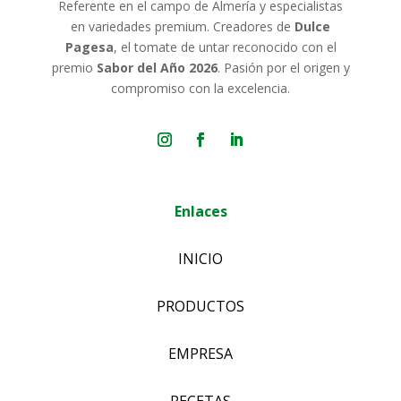
Referente en el campo de Almería y especialistas
en variedades premium. Creadores de
Dulce
Pagesa
, el tomate de untar reconocido con el
premio
Sabor del Año 2026
. Pasión por el origen y
compromiso con la excelencia.
Enlaces
INICIO
PRODUCTOS
EMPRESA