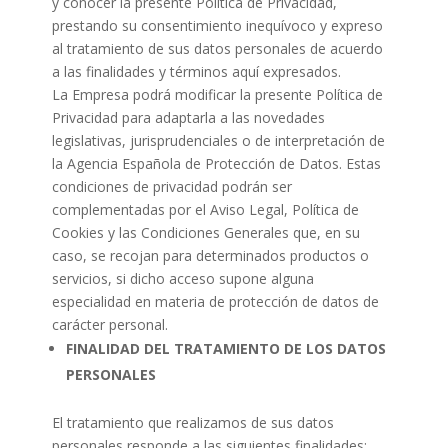
y conocer la presente Política de Privacidad,
prestando su consentimiento inequívoco y expreso
al tratamiento de sus datos personales de acuerdo
a las finalidades y términos aquí expresados.
La Empresa podrá modificar la presente Política de
Privacidad para adaptarla a las novedades
legislativas, jurisprudenciales o de interpretación de
la Agencia Española de Protección de Datos. Estas
condiciones de privacidad podrán ser
complementadas por el Aviso Legal, Política de
Cookies y las Condiciones Generales que, en su
caso, se recojan para determinados productos o
servicios, si dicho acceso supone alguna
especialidad en materia de protección de datos de
carácter personal.
FINALIDAD DEL TRATAMIENTO DE LOS DATOS
PERSONALES
El tratamiento que realizamos de sus datos
personales responde a las siguientes finalidades: