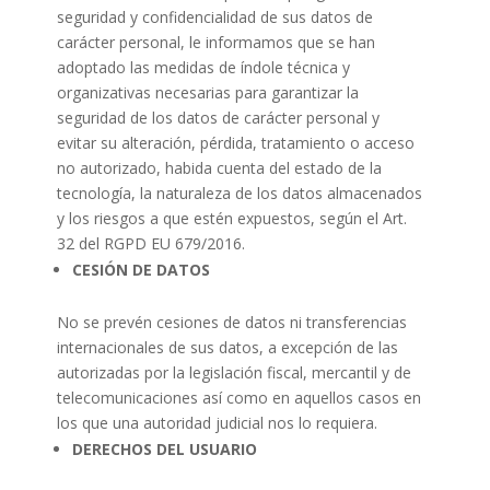
seguridad y confidencialidad de sus datos de
carácter personal, le informamos que se han
adoptado las medidas de índole técnica y
organizativas necesarias para garantizar la
seguridad de los datos de carácter personal y
evitar su alteración, pérdida, tratamiento o acceso
no autorizado, habida cuenta del estado de la
tecnología, la naturaleza de los datos almacenados
y los riesgos a que estén expuestos, según el Art.
32 del RGPD EU 679/2016.
CESIÓN DE DATOS
No se prevén cesiones de datos ni transferencias
internacionales de sus datos, a excepción de las
autorizadas por la legislación fiscal, mercantil y de
telecomunicaciones así como en aquellos casos en
los que una autoridad judicial nos lo requiera.
DERECHOS DEL USUARIO