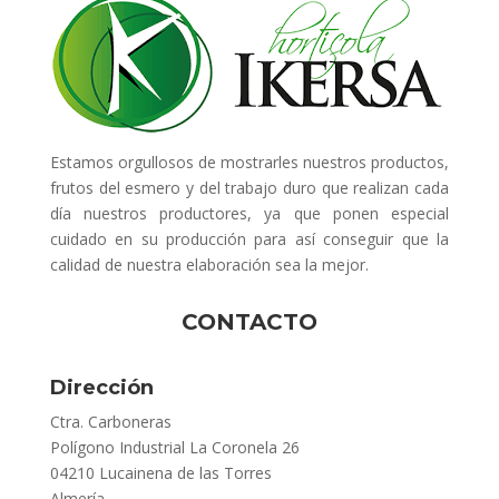
Estamos orgullosos de mostrarles nuestros productos,
frutos del esmero y del trabajo duro que realizan cada
día nuestros productores, ya que ponen especial
cuidado en su producción para así conseguir que la
calidad de nuestra elaboración sea la mejor.
CONTACTO
Dirección
Ctra. Carboneras
Polígono Industrial La Coronela 26
04210 Lucainena de las Torres
Almería