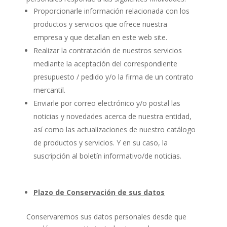
Proporcionarle información relacionada con los
productos y servicios que ofrece nuestra
empresa y que detallan en este web site.
Realizar la contratación de nuestros servicios
mediante la aceptación del correspondiente
presupuesto / pedido y/o la firma de un contrato
mercantil.
Enviarle por correo electrónico y/o postal las
noticias y novedades acerca de nuestra entidad,
así como las actualizaciones de nuestro catálogo
de productos y servicios. Y en su caso, la
suscripción al boletín informativo/de noticias.
Plazo de Conservación de sus datos
Conservaremos sus datos personales desde que