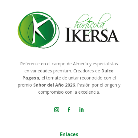
Referente en el campo de Almería y especialistas
en variedades premium. Creadores de
Dulce
Pagesa
, el tomate de untar reconocido con el
premio
Sabor del Año 2026
. Pasión por el origen y
compromiso con la excelencia.
Enlaces