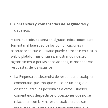
Contenidos y comentarios de seguidores y
usuarios.
A continuación, se señalan algunas indicaciones para
fomentar el buen uso de las comunicaciones y
aportaciones que el usuario puede compartir en el sitio
web o plataformas oficiales, mostrando nuestro
agradecimiento por las aportaciones, menciones y/o
respuestas de los usuarios.
La Empresa se abstendrá de responder a cualquier
comentario que implique el uso de un lenguaje
obsceno, ataques personales a otros usuarios,
comentarios despectivos o cuestiones que no se
relacionen con la Empresa o cualquiera de sus
productos, así como a no actuar conforme a lo