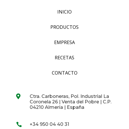
INICIO
PRODUCTOS
EMPRESA
RECETAS
CONTACTO

Ctra. Carboneras, Pol. Industrial La
Coronela 26 | Venta del Pobre | C.P.
04210 Almería | España

+34 950 04 40 31