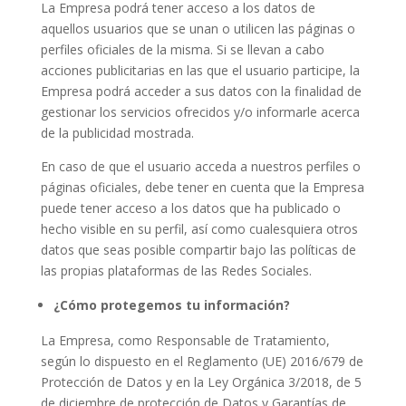
La Empresa podrá tener acceso a los datos de
aquellos usuarios que se unan o utilicen las páginas o
perfiles oficiales de la misma. Si se llevan a cabo
acciones publicitarias en las que el usuario participe, la
Empresa podrá acceder a sus datos con la finalidad de
gestionar los servicios ofrecidos y/o informarle acerca
de la publicidad mostrada.
En caso de que el usuario acceda a nuestros perfiles o
páginas oficiales, debe tener en cuenta que la Empresa
puede tener acceso a los datos que ha publicado o
hecho visible en su perfil, así como cualesquiera otros
datos que seas posible compartir bajo las políticas de
las propias plataformas de las Redes Sociales.
¿Cómo protegemos tu información?
La Empresa, como Responsable de Tratamiento,
según lo dispuesto en el Reglamento (UE) 2016/679 de
Protección de Datos y en la Ley Orgánica 3/2018, de 5
de diciembre de protección de Datos y Garantías de