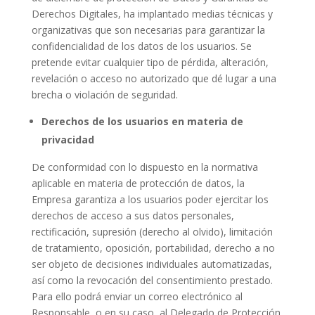
Derechos Digitales, ha implantado medias técnicas y
organizativas que son necesarias para garantizar la
confidencialidad de los datos de los usuarios. Se
pretende evitar cualquier tipo de pérdida, alteración,
revelación o acceso no autorizado que dé lugar a una
brecha o violación de seguridad.
Derechos de los usuarios en materia de
privacidad
De conformidad con lo dispuesto en la normativa
aplicable en materia de protección de datos, la
Empresa garantiza a los usuarios poder ejercitar los
derechos de acceso a sus datos personales,
rectificación, supresión (derecho al olvido), limitación
de tratamiento, oposición, portabilidad, derecho a no
ser objeto de decisiones individuales automatizadas,
así como la revocación del consentimiento prestado.
Para ello podrá enviar un correo electrónico al
Responsable, o en su caso, al Delegado de Protección