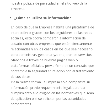
nuestra política de privacidad en el sitio web de la
Empresa.
¿Cómo se utiliza su información?
En caso de que la Empresa habilite una plataforma de
interacción o grupos con los seguidores de las redes
sociales, ésta podrá compartir la información del
usuario con otras empresas que estén directamente
relacionadas y en los casos en los que sea necesario
para administrar, gestionar y/o mejorar los servicios
ofrecidos a través de nuestra página web o
plataformas oficiales, previa firma de un contrato que
contemple la seguridad en relación con el tratamiento
de sus datos.
De la misma forma, la Empresa sólo compartirá su
información previo requerimiento legal, para dar
cumplimiento a lo exigido en las normativas que sean
de aplicación o si se solicitan por las autoridades
competentes.