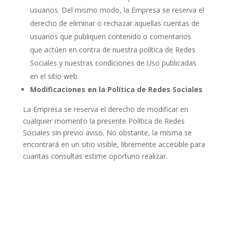
usuarios. Del mismo modo, la Empresa se reserva el
derecho de eliminar o rechazar aquellas cuentas de
usuarios que publiquen contenido o comentarios
que actúen en contra de nuestra política de Redes
Sociales y nuestras condiciones de Uso publicadas
en el sitio web.
Modificaciones en la Política de Redes Sociales
La Empresa se reserva el derecho de modificar en
cualquier momento la presente Política de Redes
Sociales sin previo aviso. No obstante, la misma se
encontrará en un sitio visible, libremente accesible para
cuantas consultas estime oportuno realizar.