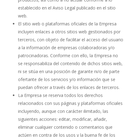
establecido en el Aviso Legal publicado en el sitio
web.
El sitio web o plataformas oficiales de la Empresa
incluyen enlaces a otros sitios web gestionados por
terceros, con objeto de facilitar el acceso del usuario
a la información de empresas colaboradoras y/o
patrocinadoras. Conforme con ello, la Empresa no
se responsabiliza del contenido de dichos sitios web,
ni se sitúa en una posición de garante ni/o de parte
ofertante de los servicios y/o información que se
puedan ofrecer a través de los enlaces de terceros.
La Empresa se reserva todos los derechos
relacionados con sus páginas y plataformas oficiales
incluyendo, aunque con carácter ilimitado, las
siguientes acciones: editar, modificar, añadir,
eliminar cualquier contenido o comentarios que
actúen en contra de los usos y la buena fe de los