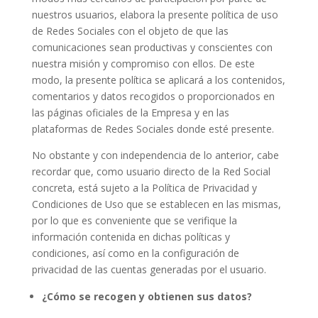
nuestros usuarios, elabora la presente política de uso
de Redes Sociales con el objeto de que las
comunicaciones sean productivas y conscientes con
nuestra misión y compromiso con ellos. De este
modo, la presente política se aplicará a los contenidos,
comentarios y datos recogidos o proporcionados en
las páginas oficiales de la Empresa y en las
plataformas de Redes Sociales donde esté presente.
No obstante y con independencia de lo anterior, cabe
recordar que, como usuario directo de la Red Social
concreta, está sujeto a la Política de Privacidad y
Condiciones de Uso que se establecen en las mismas,
por lo que es conveniente que se verifique la
información contenida en dichas políticas y
condiciones, así como en la configuración de
privacidad de las cuentas generadas por el usuario.
¿Cómo se recogen y obtienen sus datos?