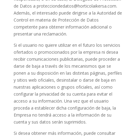
de Datos a protecciondedatos@horticolaikersa.com.
Además, el interesado puede dirigirse a la Autoridad de
Control en materia de Protección de Datos
competente para obtener información adicional o
presentar una reclamación.
Si el usuario no quiere utilizar en el futuro los servicios
ofertados o promocionados por la empresa ni desea
recibir comunicaciones publicitarias, puede proceder a
darse de baja a través de los mecanismos que se
ponen a su disposición en las distintas páginas, perfiles
y sitios web oficiales, desinstalar o darse de baja en
nuestras aplicaciones o grupos oficiales, así como
configurar la privacidad de su cuenta para evitar el
acceso a su información. Una vez que el usuario
proceda a establecer dicha configuración de baja, la
Empresa no tendrá acceso a la información de su
cuenta y sus datos serán suprimidos.
Si desea obtener más información, puede consultar