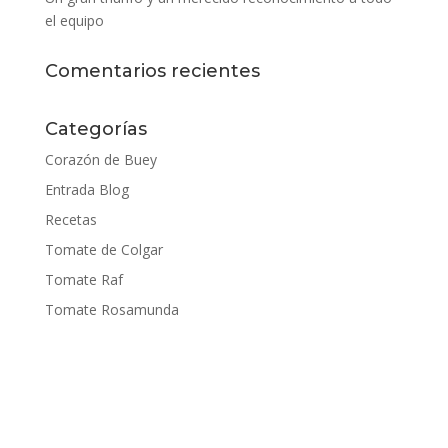
el equipo
Comentarios recientes
Categorías
Corazón de Buey
Entrada Blog
Recetas
Tomate de Colgar
Tomate Raf
Tomate Rosamunda