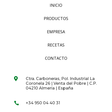
INICIO
PRODUCTOS
EMPRESA
RECETAS
CONTACTO

Ctra. Carboneras, Pol. Industrial La
Coronela 26 | Venta del Pobre | C.P.
04210 Almería | España

+34 950 04 40 31