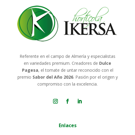
Referente en el campo de Almería y especialistas
en variedades premium. Creadores de
Dulce
Pagesa
, el tomate de untar reconocido con el
premio
Sabor del Año 2026
. Pasión por el origen y
compromiso con la excelencia.
Enlaces