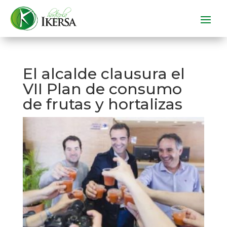
El alcalde clausura el
VII Plan de consumo
de frutas y hortalizas