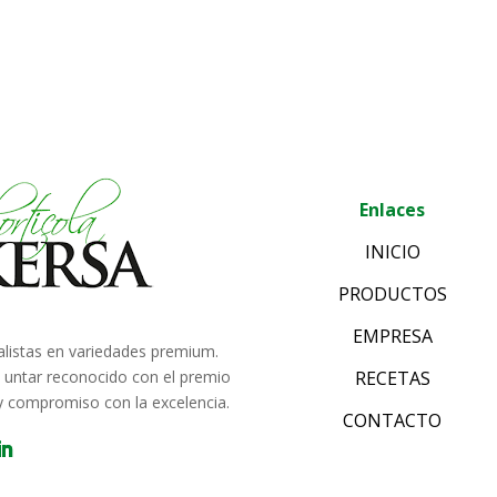
Enlaces
INICIO
PRODUCTOS
EMPRESA
alistas en variedades premium.
e untar reconocido con el premio
RECETAS
 y compromiso con la excelencia.
CONTACTO