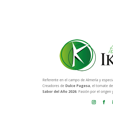
Referente en el campo de Almería y especi
Creadores de
Dulce Pagesa
, el tomate d
Sabor del Año 2026
. Pasión por el origen