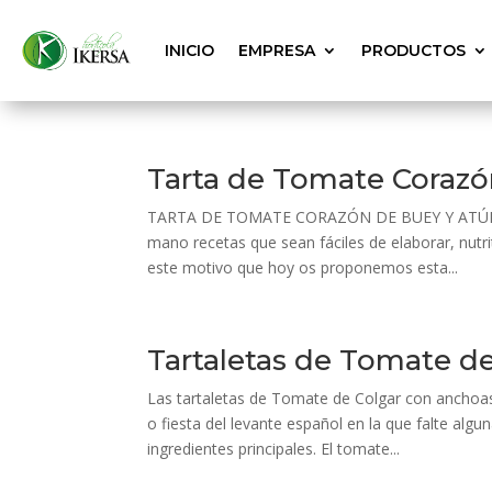
INICIO
EMPRESA
PRODUCTOS
Tarta de Tomate Corazó
TARTA DE TOMATE CORAZÓN DE BUEY Y ATÚN Segú
mano recetas que sean fáciles de elaborar, nutr
este motivo que hoy os proponemos esta...
Tartaletas de Tomate de
Las tartaletas de Tomate de Colgar con anchoas 
o fiesta del levante español en la que falte a
ingredientes principales. El tomate...