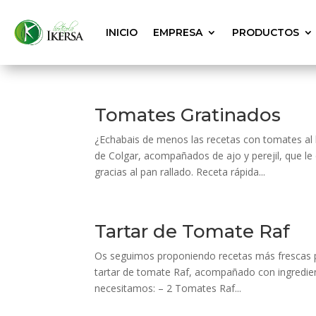
INICIO
EMPRESA
PRODUCTOS
Tomates Gratinados
¿Echabais de menos las recetas con tomates a
de Colgar, acompañados de ajo y perejil, que le 
gracias al pan rallado. Receta rápida...
Tartar de Tomate Raf
Os seguimos proponiendo recetas más frescas p
tartar de tomate Raf, acompañado con ingredien
necesitamos: – 2 Tomates Raf...