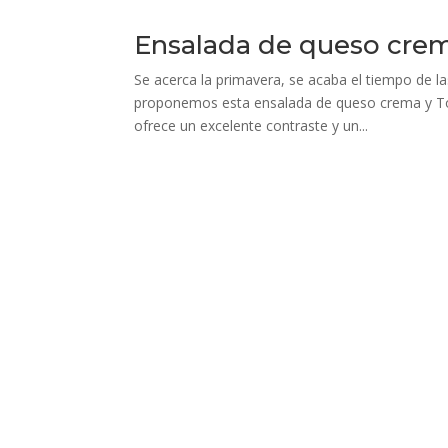
Ensalada de queso cr
Se acerca la primavera, se acaba el tiempo de l
proponemos esta ensalada de queso crema y T
ofrece un excelente contraste y un...