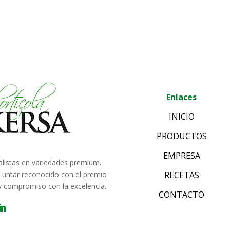
Enlaces
INICIO
PRODUCTOS
EMPRESA
alistas en variedades premium.
e untar reconocido con el premio
RECETAS
 y compromiso con la excelencia.
CONTACTO