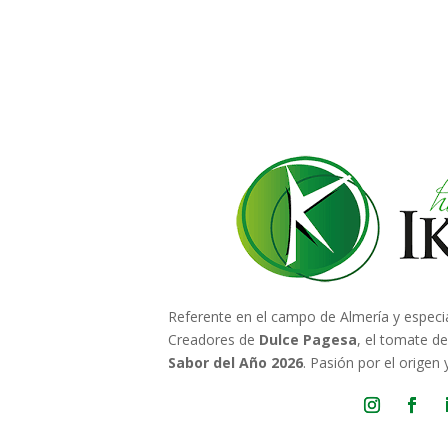
Referente en el campo de Almería y especi
Creadores de
Dulce Pagesa
, el tomate d
Sabor del Año 2026
. Pasión por el origen