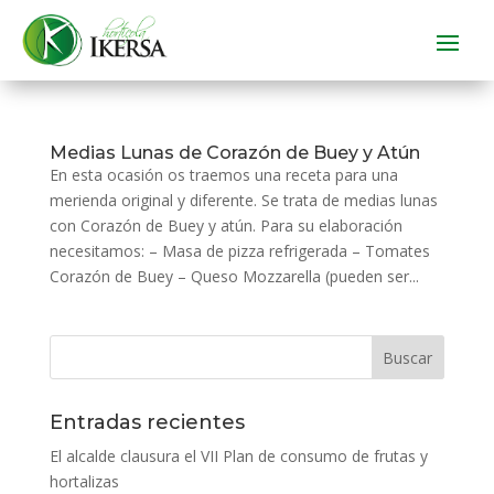
Medias Lunas de Corazón de Buey y Atún
En esta ocasión os traemos una receta para una
merienda original y diferente. Se trata de medias lunas
con Corazón de Buey y atún. Para su elaboración
necesitamos: – Masa de pizza refrigerada – Tomates
Corazón de Buey – Queso Mozzarella (pueden ser...
Entradas recientes
El alcalde clausura el VII Plan de consumo de frutas y
hortalizas