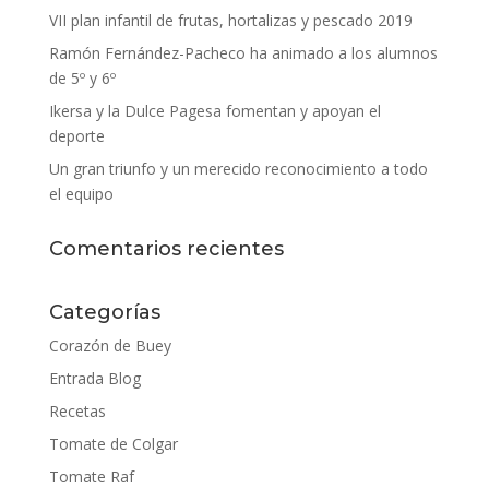
VII plan infantil de frutas, hortalizas y pescado 2019
Ramón Fernández-Pacheco ha animado a los alumnos
de 5º y 6º
Ikersa y la Dulce Pagesa fomentan y apoyan el
deporte
Un gran triunfo y un merecido reconocimiento a todo
el equipo
Comentarios recientes
Categorías
Corazón de Buey
Entrada Blog
Recetas
Tomate de Colgar
Tomate Raf