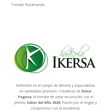
Tomate Rosamunda
Referente en el campo de Almería y especialistas
en variedades premium. Creadores de
Dulce
Pagesa
, el tomate de untar reconocido con el
premio
Sabor del Año 2026
. Pasión por el origen y
compromiso con la excelencia.