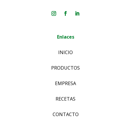
Enlaces
INICIO
PRODUCTOS
EMPRESA
RECETAS
CONTACTO