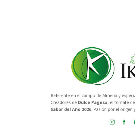
Referente en el campo de Almería y especi
Creadores de
Dulce Pagesa
, el tomate d
Sabor del Año 2026
. Pasión por el origen