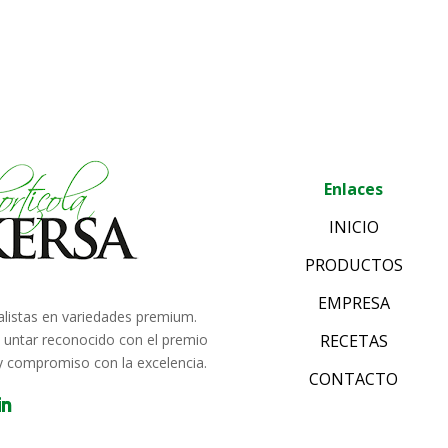
Enlaces
INICIO
PRODUCTOS
EMPRESA
alistas en variedades premium.
e untar reconocido con el premio
RECETAS
 y compromiso con la excelencia.
CONTACTO