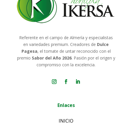
Referente en el campo de Almería y especialistas
en variedades premium. Creadores de
Dulce
Pagesa
, el tomate de untar reconocido con el
premio
Sabor del Año 2026
. Pasión por el origen y
compromiso con la excelencia.
Enlaces
INICIO