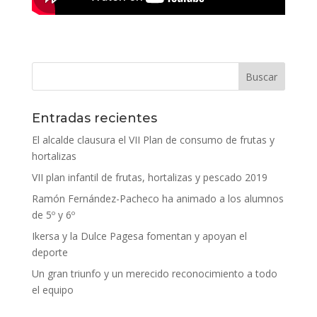
Entradas recientes
El alcalde clausura el VII Plan de consumo de frutas y
hortalizas
VII plan infantil de frutas, hortalizas y pescado 2019
Ramón Fernández-Pacheco ha animado a los alumnos
de 5º y 6º
Ikersa y la Dulce Pagesa fomentan y apoyan el
deporte
Un gran triunfo y un merecido reconocimiento a todo
el equipo