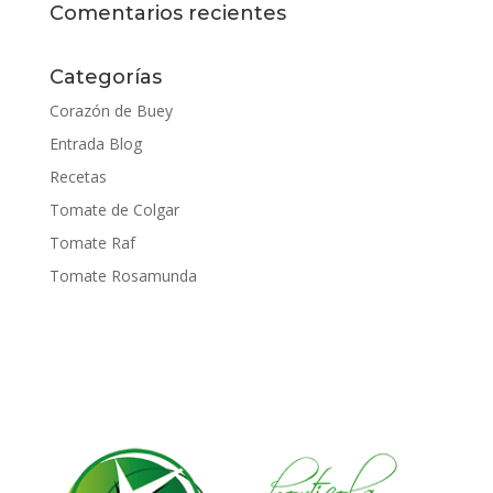
Comentarios recientes
Categorías
Corazón de Buey
Entrada Blog
Recetas
Tomate de Colgar
Tomate Raf
Tomate Rosamunda