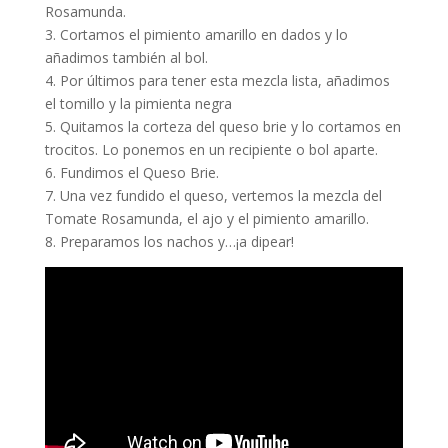
Rosamunda.
3. Cortamos el pimiento amarillo en dados y lo
añadimos también al bol.
4. Por últimos para tener esta mezcla lista, añadimos
el tomillo y la pimienta negra
5. Quitamos la corteza del queso brie y lo cortamos en
trocitos. Lo ponemos en un recipiente o bol aparte.
6. Fundimos el Queso Brie.
7. Una vez fundido el queso, vertemos la mezcla del
Tomate Rosamunda, el ajo y el pimiento amarillo.
8. Preparamos los nachos y…¡a dipear!