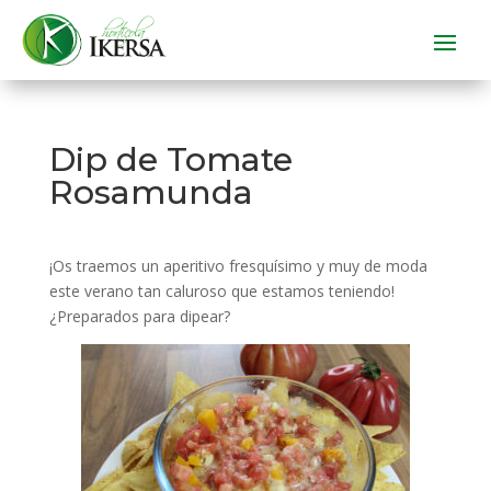
Dip de Tomate
Rosamunda
¡Os traemos un aperitivo fresquísimo y muy de moda
este verano tan caluroso que estamos teniendo!
¿Preparados para dipear?