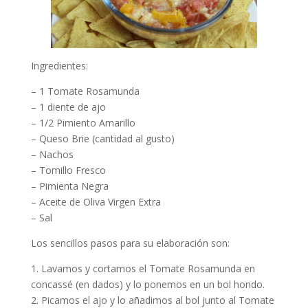
Ingredientes:
– 1 Tomate Rosamunda
– 1 diente de ajo
– 1/2 Pimiento Amarillo
– Queso Brie (cantidad al gusto)
– Nachos
– Tomillo Fresco
– Pimienta Negra
– Aceite de Oliva Virgen Extra
– Sal
Los sencillos pasos para su elaboración son:
1. Lavamos y cortamos el Tomate Rosamunda en
concassé (en dados) y lo ponemos en un bol hondo.
2. Picamos el ajo y lo añadimos al bol junto al Tomate