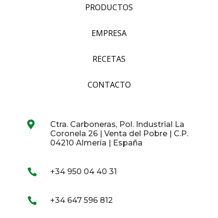
PRODUCTOS
EMPRESA
RECETAS
CONTACTO

Ctra. Carboneras, Pol. Industrial La
Coronela 26 | Venta del Pobre | C.P.
04210 Almería | España

+34 950 04 40 31

+34 647 596 812