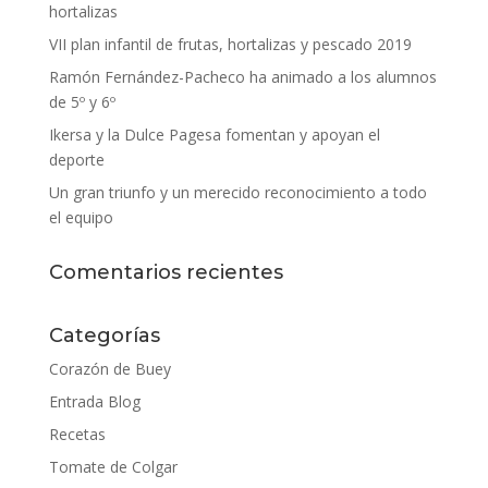
hortalizas
VII plan infantil de frutas, hortalizas y pescado 2019
Ramón Fernández-Pacheco ha animado a los alumnos
de 5º y 6º
Ikersa y la Dulce Pagesa fomentan y apoyan el
deporte
Un gran triunfo y un merecido reconocimiento a todo
el equipo
Comentarios recientes
Categorías
Corazón de Buey
Entrada Blog
Recetas
Tomate de Colgar