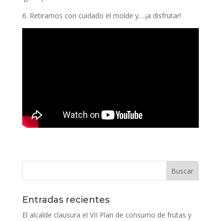
6.
Retiramos con cuidado el molde y….¡a disfrutar!
Entradas recientes
El alcalde clausura el VII Plan de consumo de frutas y