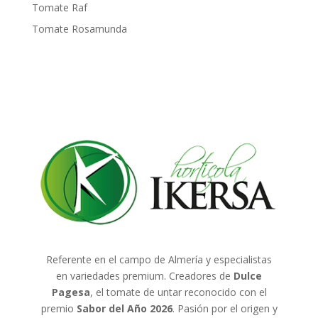
Tomate Raf
Tomate Rosamunda
Referente en el campo de Almería y especialistas
en variedades premium. Creadores de
Dulce
Pagesa
, el tomate de untar reconocido con el
premio
Sabor del Año 2026
. Pasión por el origen y