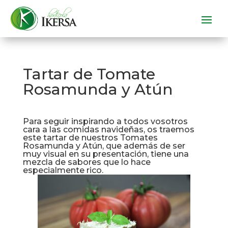
Tartar de Tomate
Rosamunda y Atún
Para seguir inspirando a todos vosotros
cara a las comidas navideñas, os traemos
este tartar de nuestros Tomates
Rosamunda y Atún, que además de ser
muy visual en su presentación, tiene una
mezcla de sabores que lo hace
especialmente rico.