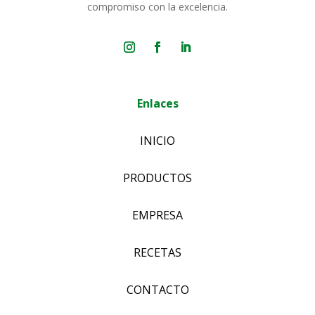
compromiso con la excelencia.
Enlaces
INICIO
PRODUCTOS
EMPRESA
RECETAS
CONTACTO