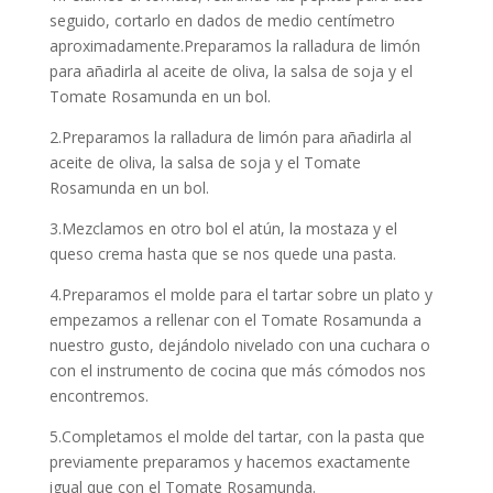
seguido, cortarlo en dados de medio centímetro
aproximadamente.Preparamos la ralladura de limón
para añadirla al aceite de oliva, la salsa de soja y el
Tomate Rosamunda en un bol.
2.Preparamos la ralladura de limón para añadirla al
aceite de oliva, la salsa de soja y el Tomate
Rosamunda en un bol.
3.Mezclamos en otro bol el atún, la mostaza y el
queso crema hasta que se nos quede una pasta.
4.Preparamos el molde para el tartar sobre un plato y
empezamos a rellenar con el Tomate Rosamunda a
nuestro gusto, dejándolo nivelado con una cuchara o
con el instrumento de cocina que más cómodos nos
encontremos.
5.Completamos el molde del tartar, con la pasta que
previamente preparamos y hacemos exactamente
igual que con el Tomate Rosamunda.