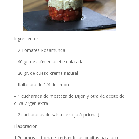
Ingredientes:
– 2 Tomates Rosamunda
– 40 gr. de atún en aceite enlatada
– 20 gr. de queso crema natural
– Ralladura de 1/4 de limón
– 1 cucharada de mostaza de Dijon y otra de aceite de
oliva virgen extra
– 2 cucharadas de salsa de soja (opcional)
Elaboración:
1.Pelamos el tomate, retirando las pepitas para acto