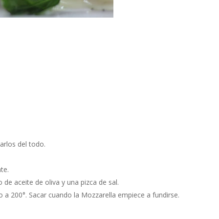
arlos del todo.
te.
de aceite de oliva y una pizca de sal.
 a 200°. Sacar cuando la Mozzarella empiece a fundirse.