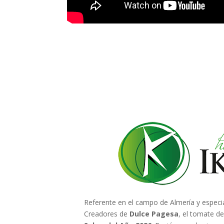
Referente en el campo de Almería y especi
Creadores de
Dulce Pagesa
, el tomate d