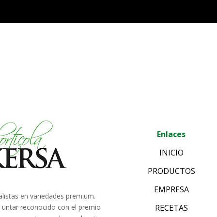
Enlaces
INICIO
PRODUCTOS
EMPRESA
alistas en variedades premium.
e untar reconocido con el premio
RECETAS