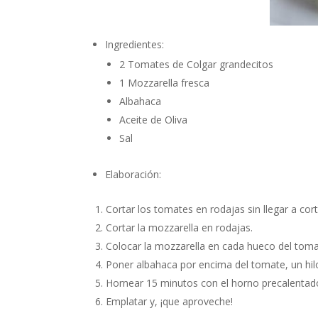
Ingredientes:
2 Tomates de Colgar grandecitos
1 Mozzarella fresca
Albahaca
Aceite de Oliva
Sal
Elaboración:
Cortar los tomates en rodajas sin llegar a cort
Cortar la mozzarella en rodajas.
Colocar la mozzarella en cada hueco del toma
Poner albahaca por encima del tomate, un hilo 
Hornear 15 minutos con el horno precalentado
Emplatar y, ¡que aproveche!