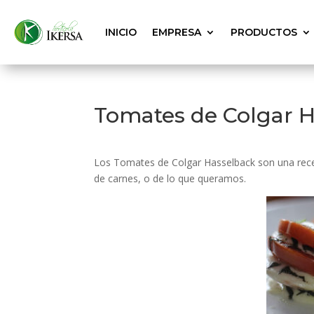
INICIO
EMPRESA
PRODUCTOS
Tomates de Colgar 
Los Tomates de Colgar Hasselback son una rec
de carnes, o de lo que queramos.