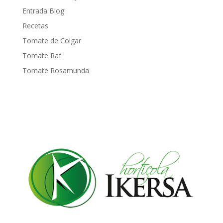
Entrada Blog
Recetas
Tomate de Colgar
Tomate Raf
Tomate Rosamunda