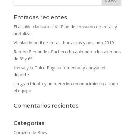
Entradas recientes
El alcalde clausura el VII Plan de consumo de frutas y
hortalizas
VII plan infantil de frutas, hortalizas y pescado 2019
Ramón Fernández-Pacheco ha animado a los alumnos
de 5º y 6º
Ikersa y la Dulce Pagesa fomentan y apoyan el
deporte
Un gran triunfo y un merecido reconocimiento a todo
el equipo
Comentarios recientes
Categorías
Corazón de Buey