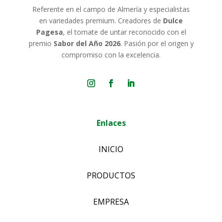
Referente en el campo de Almería y especialistas
en variedades premium. Creadores de
Dulce
Pagesa
, el tomate de untar reconocido con el
premio
Sabor del Año 2026
. Pasión por el origen y
compromiso con la excelencia.
Enlaces
INICIO
PRODUCTOS
EMPRESA