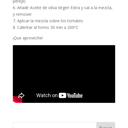
perejil)
6. Añadir Aceite de oliva Virgen Extra y sal a la mezcla,
y remover
7. Aplicar la mezcla sobre los tomates
8. Calentar al horno 30 min a 200ºC
¡Que aproveche!