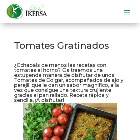
Tomates Gratinados
¿Echabais de menos las recetas con
tomates al horno? Os traemos una
estupenda manera de disfrutar de unos
Tomates de Colgar, acompañados de ajo y
perejil, que le dan un sabor magnífico, a la
vez que consigue una textura crujiente
gracias al pan rallado. Receta rápida y
sencilla, ¡A disfrutar!