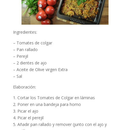
Ingredientes:
– Tomates de colgar
– Pan rallado
– Perejil
– 2 dientes de ajo
– Aceite de Olive virgen Extra
– Sal
Elaboración:
1. Cortar los Tomates de Colgar en láminas
2. Poner en una bandeja para horno
3. Picar el ajo
4. Picar el perejil
5. Añadir pan rallado y remover (junto con el ajo y