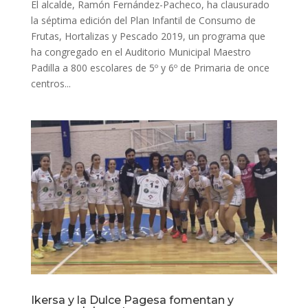
El alcalde, Ramón Fernández-Pacheco, ha clausurado
la séptima edición del Plan Infantil de Consumo de
Frutas, Hortalizas y Pescado 2019, un programa que
ha congregado en el Auditorio Municipal Maestro
Padilla a 800 escolares de 5º y 6º de Primaria de once
centros...
Ikersa y la Dulce Pagesa fomentan y