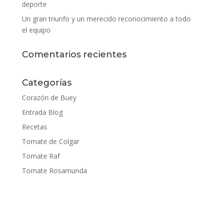
deporte
Un gran triunfo y un merecido reconocimiento a todo
el equipo
Comentarios recientes
Categorías
Corazón de Buey
Entrada Blog
Recetas
Tomate de Colgar
Tomate Raf
Tomate Rosamunda