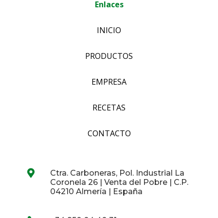
Enlaces
INICIO
PRODUCTOS
EMPRESA
RECETAS
CONTACTO

Ctra. Carboneras, Pol. Industrial La
Coronela 26 | Venta del Pobre | C.P.
04210 Almería | España