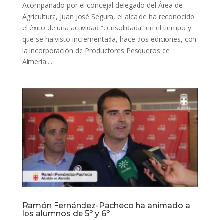
Acompañado por el concejal delegado del Área de
Agricultura, Juan José Segura, el alcalde ha reconocido
el éxito de una actividad “consolidada” en el tiempo y
que se ha visto incrementada, hace dos ediciones, con
la incorporación de Productores Pesqueros de
Almería....
Ramón Fernández-Pacheco ha animado a
los alumnos de 5º y 6º