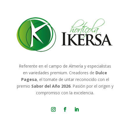
Referente en el campo de Almería y especialistas
en variedades premium. Creadores de
Dulce
Pagesa
, el tomate de untar reconocido con el
premio
Sabor del Año 2026
. Pasión por el origen y
compromiso con la excelencia.