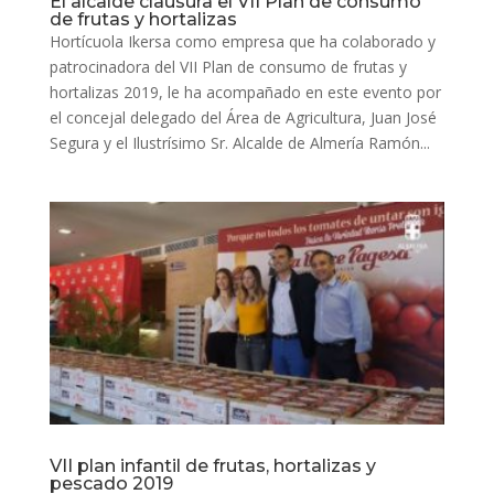
El alcalde clausura el VII Plan de consumo
de frutas y hortalizas
Hortícuola Ikersa como empresa que ha colaborado y
patrocinadora del VII Plan de consumo de frutas y
hortalizas 2019, le ha acompañado en este evento por
el concejal delegado del Área de Agricultura, Juan José
Segura y el Ilustrísimo Sr. Alcalde de Almería Ramón...
VII plan infantil de frutas, hortalizas y
pescado 2019