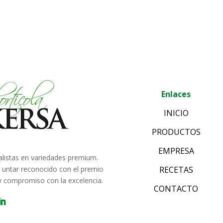
Enlaces
INICIO
PRODUCTOS
EMPRESA
alistas en variedades premium.
e untar reconocido con el premio
RECETAS
 y compromiso con la excelencia.
CONTACTO