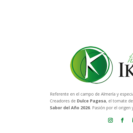
Referente en el campo de Almería y especi
Creadores de
Dulce Pagesa
, el tomate d
Sabor del Año 2026
. Pasión por el origen