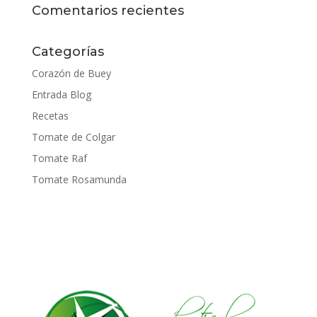
Comentarios recientes
Categorías
Corazón de Buey
Entrada Blog
Recetas
Tomate de Colgar
Tomate Raf
Tomate Rosamunda