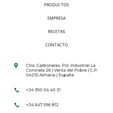
PRODUCTOS
EMPRESA
RECETAS
CONTACTO

Ctra. Carboneras, Pol. Industrial La
Coronela 26 | Venta del Pobre | C.P.
04210 Almería | España

+34 950 04 40 31

+34 647 596 812