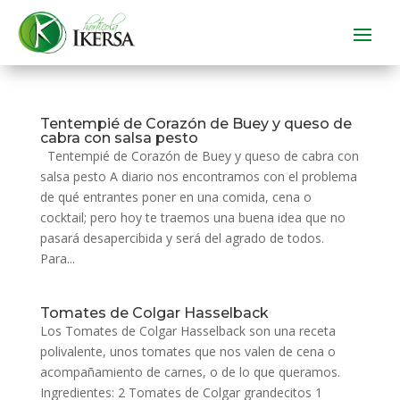
Tentempié de Corazón de Buey y queso de
cabra con salsa pesto
Tentempié de Corazón de Buey y queso de cabra con
salsa pesto A diario nos encontramos con el problema
de qué entrantes poner en una comida, cena o
cocktail; pero hoy te traemos una buena idea que no
pasará desapercibida y será del agrado de todos.
Para...
Tomates de Colgar Hasselback
Los Tomates de Colgar Hasselback son una receta
polivalente, unos tomates que nos valen de cena o
acompañamiento de carnes, o de lo que queramos.
Ingredientes: 2 Tomates de Colgar grandecitos 1