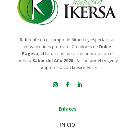
Referente en el campo de Almería y especialistas
en variedades premium. Creadores de
Dulce
Pagesa
, el tomate de untar reconocido con el
premio
Sabor del Año 2026
. Pasión por el origen y
compromiso con la excelencia.
Enlaces
INICIO