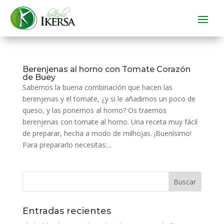
Berenjenas al horno con Tomate Corazón
de Buey
Sabemos la buena combinación que hacen las
berenjenas y el tomate, ¿y si le añadimos un poco de
queso, y las ponemos al horno? Os traemos
berenjenas con tomate al horno. Una receta muy fácil
de preparar, hecha a modo de milhojas. ¡Buenísimo!
Para prepararlo necesitas:...
Entradas recientes