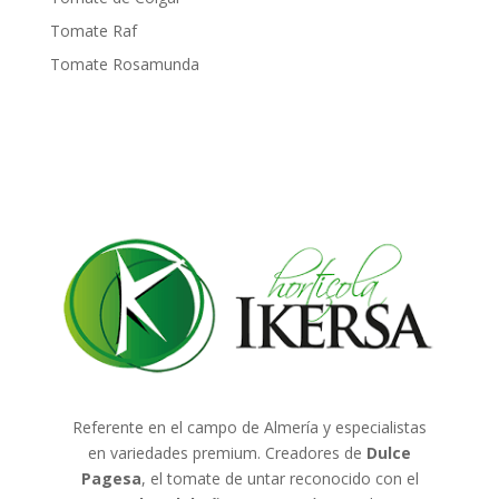
Tomate Raf
Tomate Rosamunda
Referente en el campo de Almería y especialistas
en variedades premium. Creadores de
Dulce
Pagesa
, el tomate de untar reconocido con el