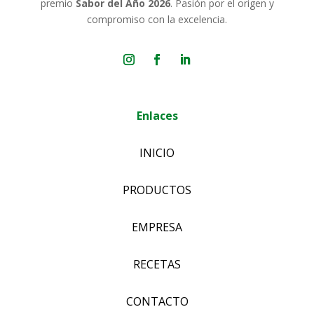
premio
Sabor del Año 2026
. Pasión por el origen y
compromiso con la excelencia.
Enlaces
INICIO
PRODUCTOS
EMPRESA
RECETAS
CONTACTO