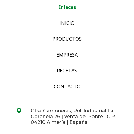
Enlaces
INICIO
PRODUCTOS
EMPRESA
RECETAS
CONTACTO

Ctra. Carboneras, Pol. Industrial La
Coronela 26 | Venta del Pobre | C.P.
04210 Almería | España