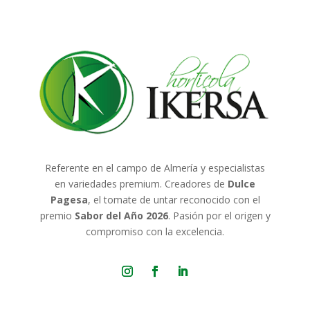
Referente en el campo de Almería y especialistas
en variedades premium. Creadores de
Dulce
Pagesa
, el tomate de untar reconocido con el
premio
Sabor del Año 2026
. Pasión por el origen y
compromiso con la excelencia.