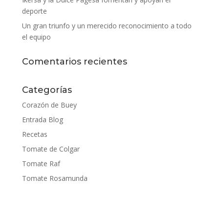
deporte
Un gran triunfo y un merecido reconocimiento a todo
el equipo
Comentarios recientes
Categorías
Corazón de Buey
Entrada Blog
Recetas
Tomate de Colgar
Tomate Raf
Tomate Rosamunda