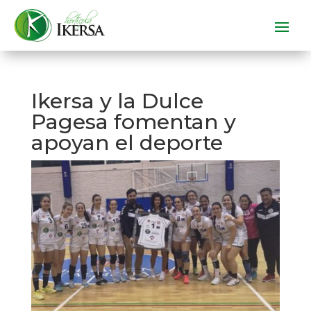
Ikersa y la Dulce
Pagesa fomentan y
apoyan el deporte