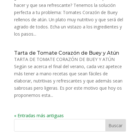
hacer y que sea refrescante? Tenemos la solución
perfecta a tu problema: Tomates Corazón de Buey
rellenos de atún. Un plato muy nutritivo y que será del
agrado de todos. Echa un vistazo a los ingredientes y
los pasos...
Tarta de Tomate Corazón de Buey y Atún
TARTA DE TOMATE CORAZÓN DE BUEY Y ATÚN
Según se acerca el final del verano, cada vez apetece
más tener a mano recetas que sean fáciles de
elaborar, nutritivas y refrescantes y que además sean
sabrosas pero ligeras. Es por este motivo que hoy os
proponemos esta...
« Entradas más antiguas