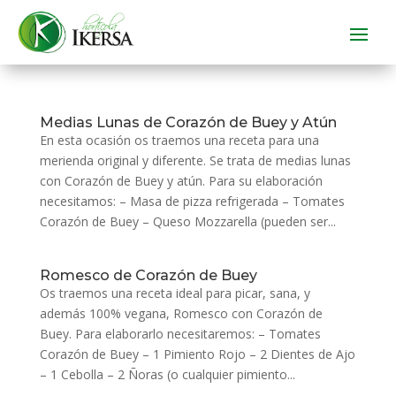
Medias Lunas de Corazón de Buey y Atún
En esta ocasión os traemos una receta para una
merienda original y diferente. Se trata de medias lunas
con Corazón de Buey y atún. Para su elaboración
necesitamos: – Masa de pizza refrigerada – Tomates
Corazón de Buey – Queso Mozzarella (pueden ser...
Romesco de Corazón de Buey
Os traemos una receta ideal para picar, sana, y
además 100% vegana, Romesco con Corazón de
Buey. Para elaborarlo necesitaremos: – Tomates
Corazón de Buey – 1 Pimiento Rojo – 2 Dientes de Ajo
– 1 Cebolla – 2 Ñoras (o cualquier pimiento...