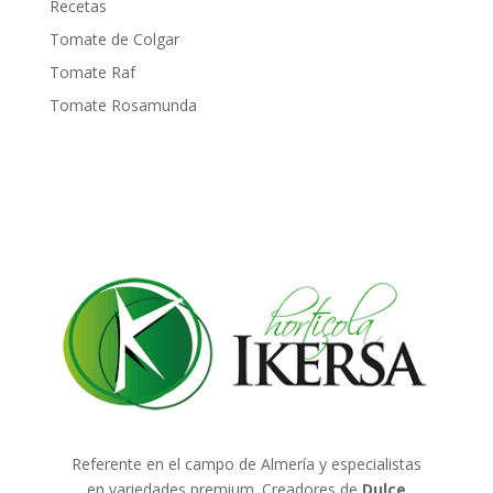
Recetas
Tomate de Colgar
Tomate Raf
Tomate Rosamunda
Referente en el campo de Almería y especialistas
en variedades premium. Creadores de
Dulce