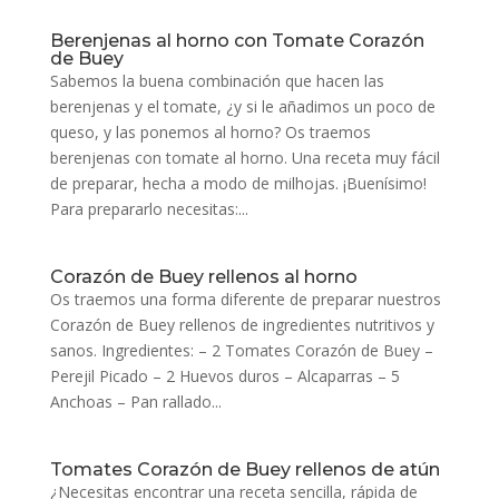
Berenjenas al horno con Tomate Corazón
de Buey
Sabemos la buena combinación que hacen las
berenjenas y el tomate, ¿y si le añadimos un poco de
queso, y las ponemos al horno? Os traemos
berenjenas con tomate al horno. Una receta muy fácil
de preparar, hecha a modo de milhojas. ¡Buenísimo!
Para prepararlo necesitas:...
Corazón de Buey rellenos al horno
Os traemos una forma diferente de preparar nuestros
Corazón de Buey rellenos de ingredientes nutritivos y
sanos. Ingredientes: – 2 Tomates Corazón de Buey –
Perejil Picado – 2 Huevos duros – Alcaparras – 5
Anchoas – Pan rallado...
Tomates Corazón de Buey rellenos de atún
¿Necesitas encontrar una receta sencilla, rápida de