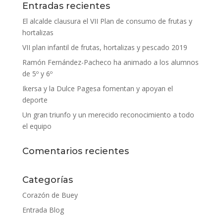
Entradas recientes
El alcalde clausura el VII Plan de consumo de frutas y
hortalizas
VII plan infantil de frutas, hortalizas y pescado 2019
Ramón Fernández-Pacheco ha animado a los alumnos
de 5º y 6º
Ikersa y la Dulce Pagesa fomentan y apoyan el
deporte
Un gran triunfo y un merecido reconocimiento a todo
el equipo
Comentarios recientes
Categorías
Corazón de Buey
Entrada Blog