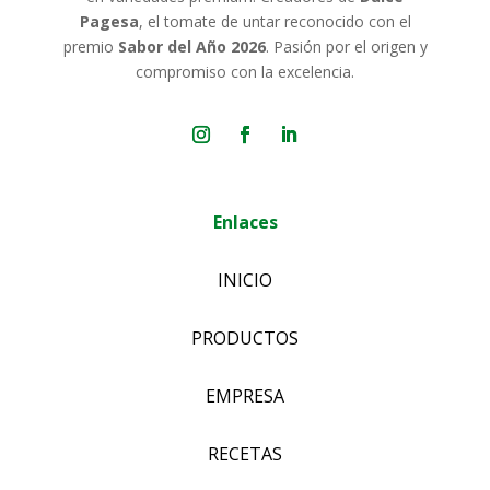
Pagesa
, el tomate de untar reconocido con el
premio
Sabor del Año 2026
. Pasión por el origen y
compromiso con la excelencia.
Enlaces
INICIO
PRODUCTOS
EMPRESA
RECETAS