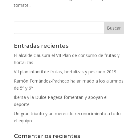
tomate...
Entradas recientes
El alcalde clausura el VII Plan de consumo de frutas y
hortalizas
VII plan infantil de frutas, hortalizas y pescado 2019
Ramón Fernández-Pacheco ha animado a los alumnos
de 5º y 6º
Ikersa y la Dulce Pagesa fomentan y apoyan el
deporte
Un gran triunfo y un merecido reconocimiento a todo
el equipo
Comentarios recientes