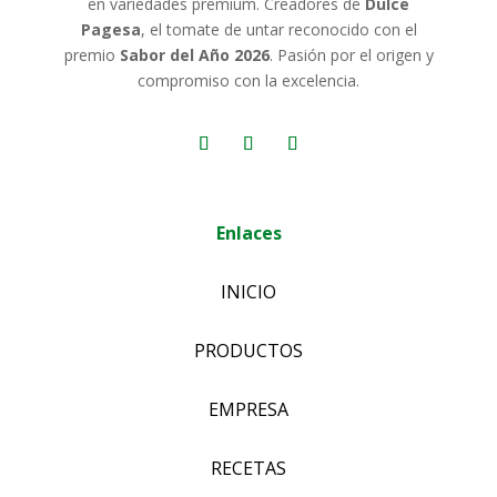
en variedades premium. Creadores de
Dulce
Pagesa
, el tomate de untar reconocido con el
premio
Sabor del Año 2026
. Pasión por el origen y
compromiso con la excelencia.
Enlaces
INICIO
PRODUCTOS
EMPRESA
RECETAS