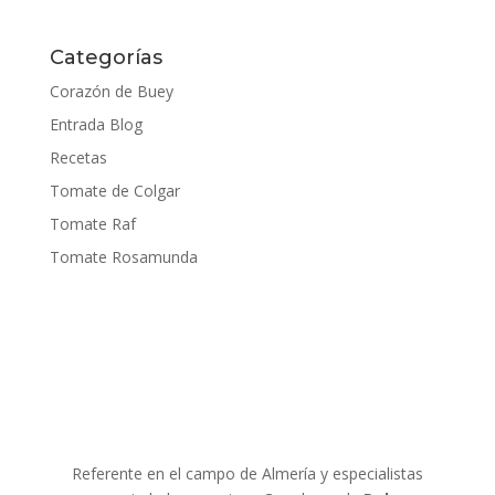
Categorías
Corazón de Buey
Entrada Blog
Recetas
Tomate de Colgar
Tomate Raf
Tomate Rosamunda
Referente en el campo de Almería y especialistas