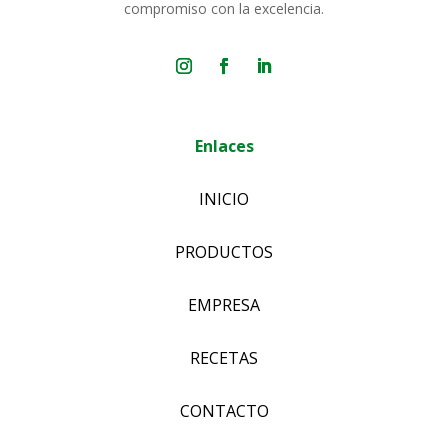
compromiso con la excelencia.
Enlaces
INICIO
PRODUCTOS
EMPRESA
RECETAS
CONTACTO