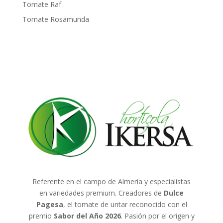
Tomate Raf
Tomate Rosamunda
Referente en el campo de Almería y especialistas
en variedades premium. Creadores de
Dulce
Pagesa
, el tomate de untar reconocido con el
premio
Sabor del Año 2026
. Pasión por el origen y