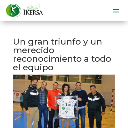
Un gran triunfo y un
merecido
reconocimiento a todo
el equipo