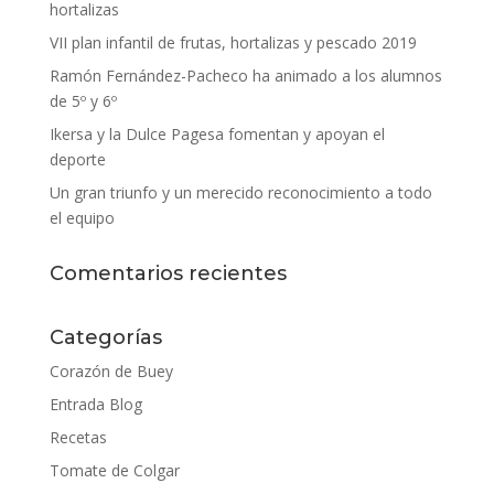
hortalizas
VII plan infantil de frutas, hortalizas y pescado 2019
Ramón Fernández-Pacheco ha animado a los alumnos
de 5º y 6º
Ikersa y la Dulce Pagesa fomentan y apoyan el
deporte
Un gran triunfo y un merecido reconocimiento a todo
el equipo
Comentarios recientes
Categorías
Corazón de Buey
Entrada Blog
Recetas
Tomate de Colgar