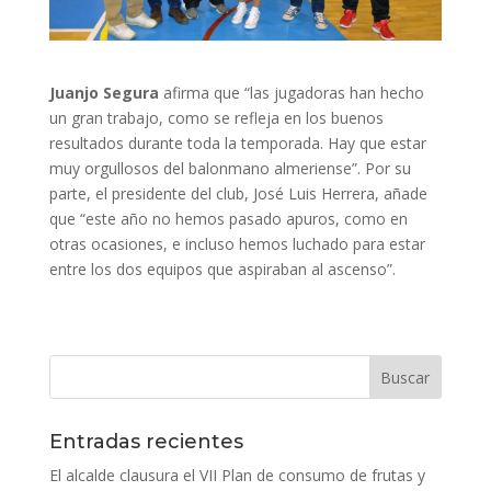
Juanjo Segura
afirma que “las jugadoras han hecho
un gran trabajo, como se refleja en los buenos
resultados durante toda la temporada. Hay que estar
muy orgullosos del balonmano almeriense”. Por su
parte, el presidente del club, José Luis Herrera, añade
que “este año no hemos pasado apuros, como en
otras ocasiones, e incluso hemos luchado para estar
entre los dos equipos que aspiraban al ascenso”.
Entradas recientes
El alcalde clausura el VII Plan de consumo de frutas y