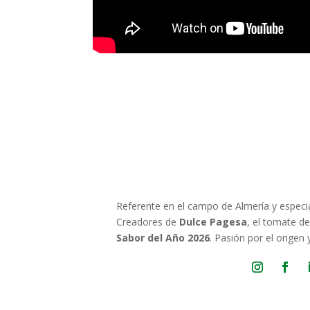
Referente en el campo de Almería y especi
Creadores de
Dulce Pagesa
, el tomate d
Sabor del Año 2026
. Pasión por el origen